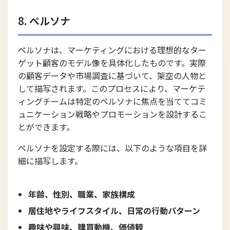
8.
ペルソナ
ペルソナは、マーケティングにおける理想的なター
ゲット顧客のモデル像を具体化したものです。実際
の顧客データや市場調査に基づいて、架空の人物と
して描写されます。このプロセスにより、マーケテ
ィングチームは特定のペルソナに焦点を当ててコミ
ュニケーション戦略やプロモーションを設計するこ
とができます。
ペルソナを設定する際には、以下のような項目を詳
細に描写します。
年齢、性別、職業、家族構成
居住地やライフスタイル、日常の行動パターン
趣味や興味、購買動機、価値観