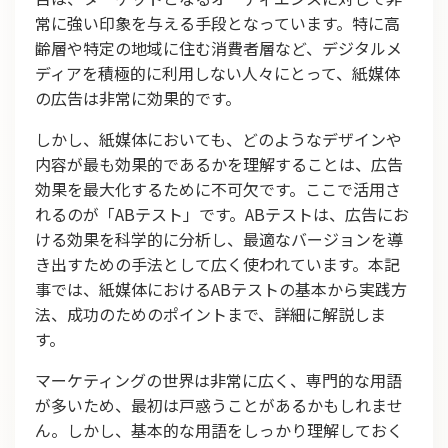
常に強い印象を与える手段となっています。特に高
齢層や特定の地域に住む消費者層など、デジタルメ
ディアを積極的に利用しない人々にとって、紙媒体
の広告は非常に効果的です。
しかし、紙媒体においても、どのようなデザインや
内容が最も効果的であるかを理解することは、広告
効果を最大化するために不可欠です。ここで活用さ
れるのが「ABテスト」です。ABテストは、広告にお
ける効果を科学的に分析し、最適なバージョンを導
き出すための手法として広く使われています。本記
事では、紙媒体におけるABテストの基本から実践方
法、成功のためのポイントまで、詳細に解説しま
す。
マーケティングの世界は非常に広く、専門的な用語
が多いため、最初は戸惑うことがあるかもしれませ
ん。しかし、基本的な用語をしっかり理解しておく