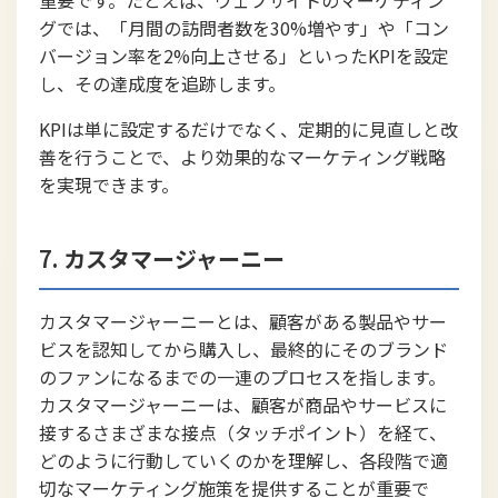
グでは、「月間の訪問者数を30%増やす」や「コン
バージョン率を2%向上させる」といったKPIを設定
し、その達成度を追跡します。
KPIは単に設定するだけでなく、定期的に見直しと改
善を行うことで、より効果的なマーケティング戦略
を実現できます。
7.
カスタマージャーニー
カスタマージャーニーとは、顧客がある製品やサー
ビスを認知してから購入し、最終的にそのブランド
のファンになるまでの一連のプロセスを指します。
カスタマージャーニーは、顧客が商品やサービスに
接するさまざまな接点（タッチポイント）を経て、
どのように行動していくのかを理解し、各段階で適
切なマーケティング施策を提供することが重要で