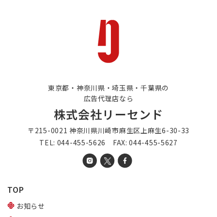
東京都・神奈川県・埼玉県・千葉県の
広告代理店なら
株式会社リーセンド
〒215-0021 神奈川県川崎市麻生区上麻生6-30-33
TEL: 044-455-5626 FAX: 044-455-5627
TOP
お知らせ