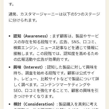
す。
通常、カスタマージャーニーは以下の5つのステージ
に分けられます。
認知（Awareness）
: まず顧客は、製品やサービ
スの存在を知る段階です。広告、SNS、口コミ、
検索エンジン、ニュース記事などを通じて情報に
接触します。この段階では、認知度を高めるため
の広報活動や広告が効果的です。
興味（Interest）
: 認知した製品に対して興味を
持ち、調査を始める段階です。顧客は公式サイ
ト、レビュー、比較サイトなどで製品について詳
しく調べます。コンテンツマーケティングや
SEO、口コミを強化することで、顧客の興味を引
きつけやすくなります。
検討（Consideration）
: 製品購入を真剣に考え