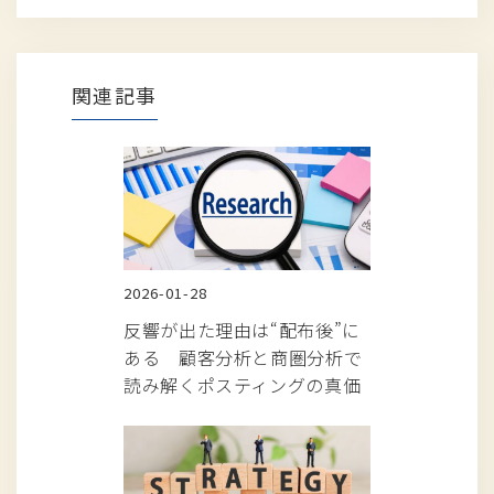
関連記事
2026-01-28
反響が出た理由は“配布後”に
ある 顧客分析と商圏分析で
読み解くポスティングの真価