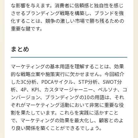
な影響を与えます。消費者に信頼感と独自性を感じ
させるブランディング戦略を構築し、ブランドを強
化することは、競争の激しい市場で勝ち残るための
重要な鍵です。
まとめ
マーケティングの基本用語を理解することは、効果
的な戦略立案や施策実行に欠かせません。今回紹介
した3C分析、PDCAサイクル、STP分析、SWOT分
析、4P、KPI、カスタマージャーニー、ペルソナ、コ
ンバージョン、ブランディングの10の用語は、それ
ぞれがマーケティング活動において非常に重要な役
割を果たしています。これらを実践に活かすこと
で、マーケティングの効果を最大化し、顧客とのよ
り良い関係を築くことができるでしょう。