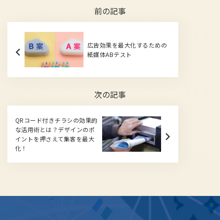
前の記事
広告効果を最大化するための
紙媒体ABテスト
次の記事
QRコード付きチラシの効果的
な活用術とは？デザインのポ
イントを押さえて集客を最大
化！