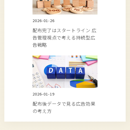
2026-01-26
配布完了はスタートライン 広
告管理視点で考える持続型広
告戦略
2026-01-19
配布後データで見る広告効果
の考え方