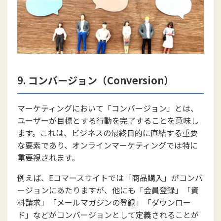
9.
コンバージョン（Conversion）
マーケティングにおいて「コンバージョン」とは、
ユーザーが目標とする行動を完了することを意味し
ます。これは、ビジネスの最終目的に直結する重要
な要素であり、オンラインマーケティングでは特に
重要視されます。
例えば、Eコマースサイトでは「商品購入」がコンバ
ージョンにあたりますが、他にも「会員登録」「資
料請求」「メールマガジンの登録」「ダウンロー
ド」などがコンバージョンとして定義されることが