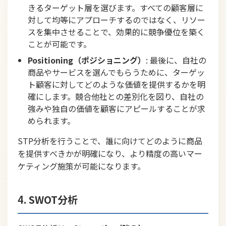
きるターゲット層を選びます。すべての顧客層に
対して均等にアプローチするのではなく、リソー
スを集中させることで、効果的に競争優位を築く
ことが可能です。
Positioning（ポジショニング）
: 最後に、自社の
商品やサービスを選んでもらうために、ターゲッ
ト顧客に対してどのような価値を提供するかを明
確にします。競合他社との差別化を図り、自社の
強みや独自の価値を顧客にアピールすることが求
められます。
STP分析を行うことで、誰に向けてどのように商品
を提供すべきかが明確になり、より精度の高いマー
ケティング施策が可能になります。
4.
SWOT分析