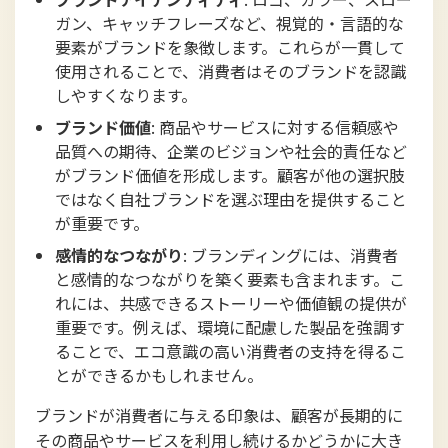
ガン、キャッチフレーズなど、視覚的・言語的な
要素がブランドを象徴します。これらが一貫して
使用されることで、消費者はそのブランドを認識
しやすくなります。
ブランド価値
: 商品やサービスに対する信頼感や
品質への期待、企業のビジョンや社会的責任など
がブランド価値を形成します。顧客が他の選択肢
ではなく自社ブランドを選ぶ理由を提供すること
が重要です。
感情的なつながり
: ブランディングには、消費者
と感情的なつながりを築く要素も含まれます。こ
れには、共感できるストーリーや価値観の提供が
重要です。例えば、環境に配慮した製品を強調す
ることで、エコ意識の高い消費者の支持を得るこ
とができるかもしれません。
ブランドが消費者に与える印象は、顧客が長期的に
その商品やサービスを利用し続けるかどうかに大き