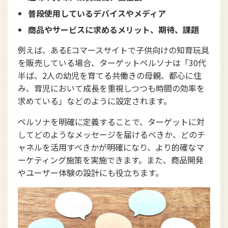
普段使用しているデバイスやメディア
商品やサービスに求めるメリット、期待、課題
例えば、あるEコマースサイトで子供向けの知育玩具
を販売している場合、ターゲットペルソナは「30代
半ば、2人の幼児を育てる共働きの母親、都心に住
み、育児において成長を重視しつつも時間の効率を
求めている」などのように設定されます。
ペルソナを明確に定義することで、ターゲットに対
してどのようなメッセージを届けるべきか、どのチ
ャネルを活用すべきかが明確になり、より的確なマ
ーケティング施策を実施できます。また、商品開発
やユーザー体験の設計にも役立ちます。