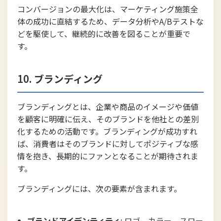
コンバージョンの最大化は、マーケティング施策全
体の成功に直結するため、データ分析やA/Bテストな
どを駆使して、継続的に改善を図ることが重要で
す。
10.
ブランディング
ブランディングとは、企業や商品のイメージや価値
を顧客に明確に伝え、そのブランドを他社との差別
化するための活動です。ブランディングが成功すれ
ば、消費者はそのブランドに対してポジティブな感
情を抱き、長期的にファンとなることが期待されま
す。
ブランディングには、次の要素が含まれます。
ブランドアイデンティティ
: ロゴ、カラー、スロー