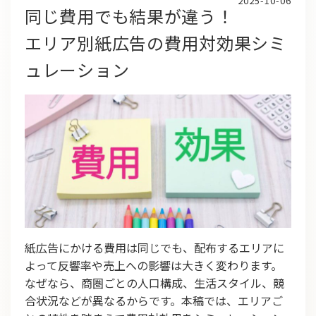
2025-10-06
同じ費用でも結果が違う！
エリア別紙広告の費用対効果シミ
ュレーション
紙広告にかける費用は同じでも、配布するエリアに
よって反響率や売上への影響は大きく変わります。
なぜなら、商圏ごとの人口構成、生活スタイル、競
合状況などが異なるからです。本稿では、エリアご