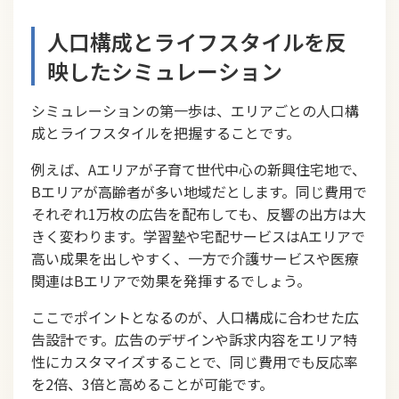
人口構成とライフスタイルを反
映したシミュレーション
シミュレーションの第一歩は、エリアごとの人口構
成とライフスタイルを把握することです。
例えば、Aエリアが子育て世代中心の新興住宅地で、
Bエリアが高齢者が多い地域だとします。同じ費用で
それぞれ1万枚の広告を配布しても、反響の出方は大
きく変わります。学習塾や宅配サービスはAエリアで
高い成果を出しやすく、一方で介護サービスや医療
関連はBエリアで効果を発揮するでしょう。
ここでポイントとなるのが、人口構成に合わせた広
告設計です。広告のデザインや訴求内容をエリア特
性にカスタマイズすることで、同じ費用でも反応率
を2倍、3倍と高めることが可能です。