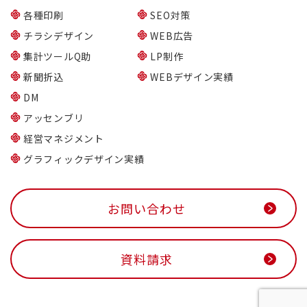
各種印刷
SEO対策
チラシデザイン
WEB広告
集計ツールQ助
LP制作
新聞折込
WEBデザイン実績
DM
アッセンブリ
経営マネジメント
グラフィックデザイン実績
お問い合わせ
資料請求