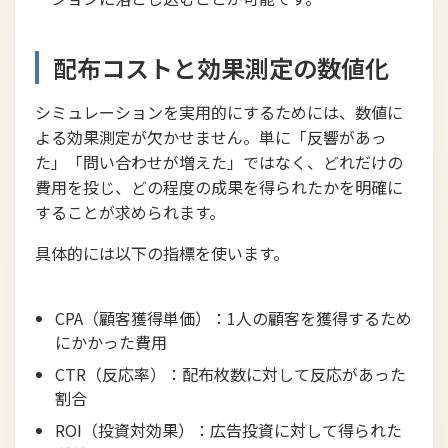
配布コストと効果測定の数値化
シミュレーションを実用的にするためには、数値に
よる効果測定が欠かせません。単に「反響があっ
た」「問い合わせが増えた」ではなく、どれだけの
費用を投じ、どの程度の成果を得られたかを明確に
することが求められます。
具体的には以下の指標を使います。
CPA（顧客獲得単価）：1人の顧客を獲得するため
にかかった費用
CTR（反応率）：配布枚数に対して反応があった
割合
ROI（投資対効果）：広告投資に対して得られた