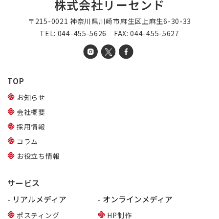
株式会社リーセンド
〒215-0021 神奈川県川崎市麻生区上麻生6-30-33
TEL: 044-455-5626 FAX: 044-455-5627
TOP
お知らせ
会社概要
採用情報
コラム
お役立ち情報
サービス
- リアルメディア
- オンラインメディア
ポスティング
HP制作