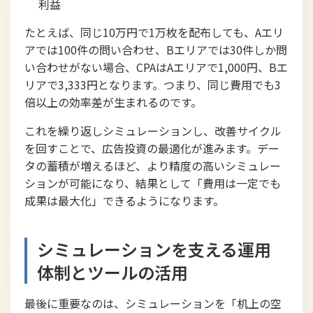
利益
たとえば、同じ10万円で1万枚を配布しても、Aエリ
アでは100件の問い合わせ、Bエリアでは30件しか問
い合わせがない場合、CPAはAエリアで1,000円、Bエ
リアで3,333円となります。つまり、同じ費用でも3
倍以上の効率差が生まれるのです。
これを繰り返しシミュレーションし、改善サイクル
を回すことで、広告投資の最適化が進みます。デー
タの蓄積が増えるほど、より精度の高いシミュレー
ションが可能になり、結果として「費用は一定でも
成果は最大化」できるようになります。
シミュレーションを支える運用
体制とツールの活用
最後に重要なのは、シミュレーションを「机上の空