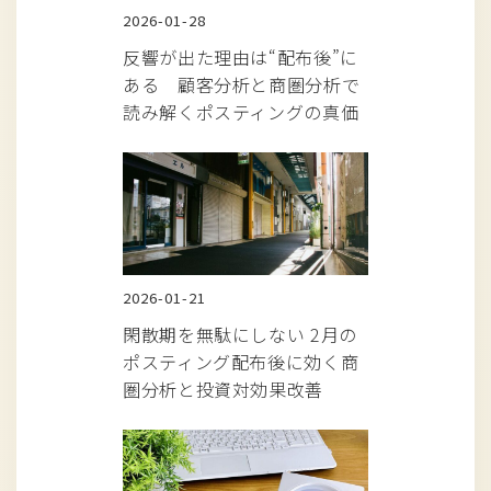
2026-01-28
反響が出た理由は“配布後”に
ある 顧客分析と商圏分析で
読み解くポスティングの真価
2026-01-21
閑散期を無駄にしない 2月の
ポスティング配布後に効く商
圏分析と投資対効果改善