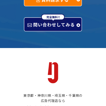
東京都・神奈川県・埼玉県・千葉県の
広告代理店なら