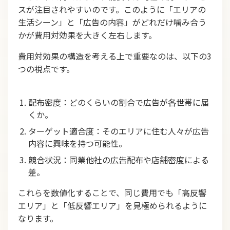
スが注目されやすいのです。このように「エリアの
生活シーン」と「広告の内容」がどれだけ噛み合う
かが費用対効果を大きく左右します。
費用対効果の構造を考える上で重要なのは、以下の3
つの視点です。
配布密度：どのくらいの割合で広告が各世帯に届
くか。
ターゲット適合度：そのエリアに住む人々が広告
内容に興味を持つ可能性。
競合状況：同業他社の広告配布や店舗密度による
差。
これらを数値化することで、同じ費用でも「高反響
エリア」と「低反響エリア」を見極められるように
なります。