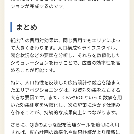
ションが完成するのです。
まとめ
紙広告の費用対効果は、同じ費用でもエリアによっ
て大きく変わります。人口構成やライフスタイル、
競合状況などの要素を分析し、それらを数値化した
シミュレーションを行うことで、広告の効率性を高
めることが可能です。
特に、人口特性を反映した広告設計や競合を踏まえ
たエリアポジショニングは、投資対効果を左右する
大きな要因です。また、CPAやROIといった数値を用
いた効果測定を習慣化し、次の施策に活かす仕組み
を作ることが、持続的な成果向上につながります。
さらに、Q助のような配布管理ツールを適切に利用
すれば、配布計画の効率化や効果検証がより精緻に