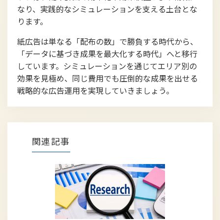
なり、実践的なシミュレーションを支える土台とな
ります。
紙広告は単なる「配布の数」で勝負する時代から、
「データに基づき成果を最大化する時代」へと移行
しています。シミュレーションを通じてエリア別の
効果を見極め、同じ費用でも圧倒的な成果を出せる
戦略的な広告運用を実現していきましょう。
関連記事