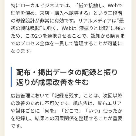
特にローカルビジネスでは、「紙で接触し、Webで
理解を深め、来店・購入へ誘導する」という三段階
の導線設計が非常に有効です。リアルメディアは“最
初の興味喚起”に強く、Webは“深掘りと比較”に強い
ため、この2つを連携させることで、認知から購買ま
でのプロセス全体を一貫して管理することが可能に
なります。
配布・掲出データの記録と振り
返りが成果改善を生む
広告管理において「記録を残す」ことは、次回以降
の改善のために不可欠です。紙広告は、配布エリア
や媒体ごとに「何を」「どこで」「いつ」使ったか
を記録し、結果との因果関係を整理することが重要
です。