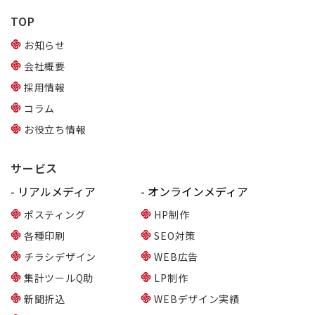
TOP
お知らせ
会社概要
採用情報
コラム
お役立ち情報
サービス
- リアルメディア
- オンラインメディア
ポスティング
HP制作
各種印刷
SEO対策
チラシデザイン
WEB広告
集計ツールQ助
LP制作
新聞折込
WEBデザイン実績