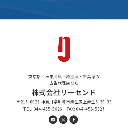
東京都・神奈川県・埼玉県・千葉県の
広告代理店なら
株式会社リーセンド
〒215-0021 神奈川県川崎市麻生区上麻生6-30-33
TEL: 044-455-5626 FAX: 044-455-5627