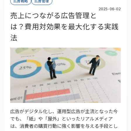
広告戦略
広告管理
2025-06-02
売上につながる広告管理と
は？費用対効果を最大化する実践
法
広告がデジタル化し、運用型広告が主流となった今
でも、「紙」や「屋外」といったリアルメディア
は、消費者の購買行動に強く影響を与える手段とし