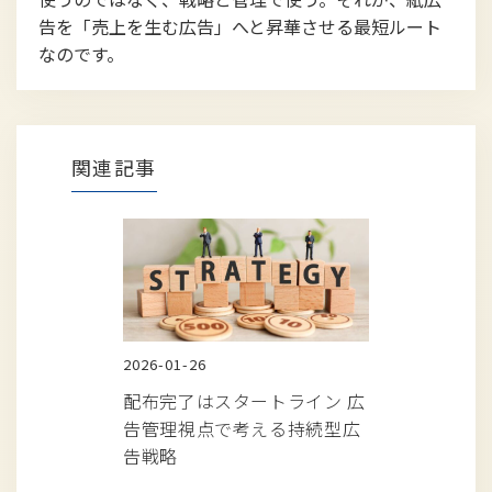
告を「売上を生む広告」へと昇華させる最短ルート
なのです。
関連記事
2026-01-26
配布完了はスタートライン 広
告管理視点で考える持続型広
告戦略