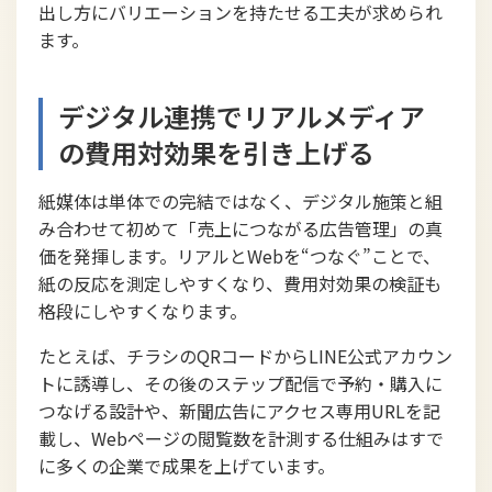
出し方にバリエーションを持たせる工夫が求められ
ます。
デジタル連携でリアルメディア
の費用対効果を引き上げる
紙媒体は単体での完結ではなく、デジタル施策と組
み合わせて初めて「売上につながる広告管理」の真
価を発揮します。リアルとWebを“つなぐ”ことで、
紙の反応を測定しやすくなり、費用対効果の検証も
格段にしやすくなります。
たとえば、チラシのQRコードからLINE公式アカウン
トに誘導し、その後のステップ配信で予約・購入に
つなげる設計や、新聞広告にアクセス専用URLを記
載し、Webページの閲覧数を計測する仕組みはすで
に多くの企業で成果を上げています。