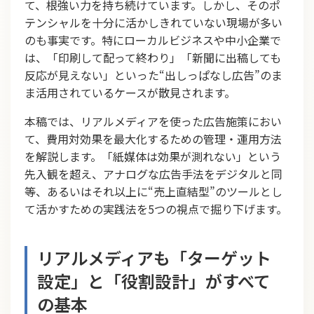
て、根強い力を持ち続けています。しかし、そのポ
テンシャルを十分に活かしきれていない現場が多い
のも事実です。特にローカルビジネスや中小企業で
は、「印刷して配って終わり」「新聞に出稿しても
反応が見えない」といった“出しっぱなし広告”のま
ま活用されているケースが散見されます。
本稿では、リアルメディアを使った広告施策におい
て、費用対効果を最大化するための管理・運用方法
を解説します。「紙媒体は効果が測れない」という
先入観を超え、アナログな広告手法をデジタルと同
等、あるいはそれ以上に“売上直結型”のツールとし
て活かすための実践法を5つの視点で掘り下げます。
リアルメディアも「ターゲット
設定」と「役割設計」がすべて
の基本