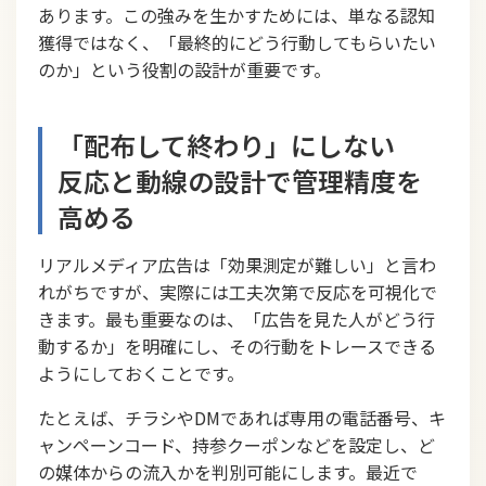
あります。この強みを生かすためには、単なる認知
獲得ではなく、「最終的にどう行動してもらいたい
のか」という役割の設計が重要です。
「配布して終わり」にしない
反応と動線の設計で管理精度を
高める
リアルメディア広告は「効果測定が難しい」と言わ
れがちですが、実際には工夫次第で反応を可視化で
きます。最も重要なのは、「広告を見た人がどう行
動するか」を明確にし、その行動をトレースできる
ようにしておくことです。
たとえば、チラシやDMであれば専用の電話番号、キ
ャンペーンコード、持参クーポンなどを設定し、ど
の媒体からの流入かを判別可能にします。最近で