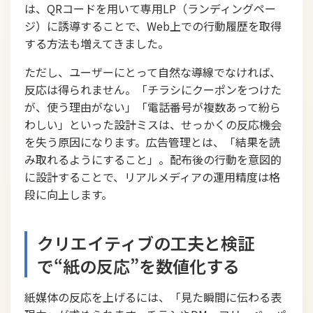
は、QRコードを用いて専用LP（ランディングペー
ジ）に誘導することで、Web上での行動履歴を取得
する方法も増えてきました。
ただし、ユーザーにとって自然な導線でなければ、
反応は得られません。「チラシにクーポンをつけた
が、使う理由がない」「電話番号が複数あって紛ら
わしい」といった設計ミスは、せっかくの反応機会
を失う原因になります。広告管理とは、「結果を読
み取れるようにすること」。配布後の行動を意図的
に設計することで、リアルメディアの運用精度は格
段に向上します。
クリエイティブの工夫と検証
で“紙の反応”を数値化する
紙媒体の反応を上げるには、「見た瞬間に伝わる表