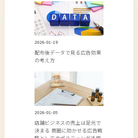
2026-01-19
配布後データで見る広告効果
の考え方
2026-01-05
店舗ビジネスの売上は足元で
決まる 商圏に効かせる広告戦
略としてのポスティング活用