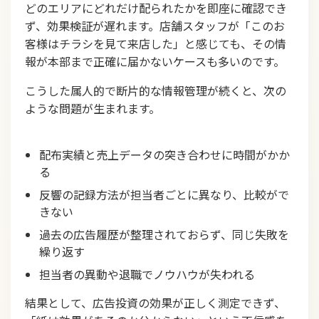
どのエリアにどれだけ配られたかを即座に確認でき
ず、効果検証が遅れます。店舗スタッフが「このお
客様はチラシを見て来店した」と感じても、その情
報が本部まで正確に届かないケースも多いのです。
こうした属人的で断片的な情報管理が続くと、次の
ような問題が生まれます。
配布実績と売上データの突き合わせに時間がかか
る
反響の記録方法が担当者ごとに異なり、比較がで
きない
過去の広告履歴が整理されておらず、同じ失敗を
繰り返す
担当者の異動や退職でノウハウが失われる
結果として、広告投資の効果が正しく測定できず、