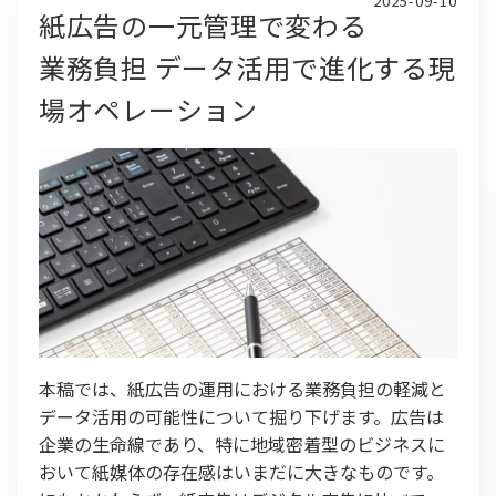
2025-09-10
紙広告の一元管理で変わる
業務負担 データ活用で進化する現
場オペレーション
本稿では、紙広告の運用における業務負担の軽減と
データ活用の可能性について掘り下げます。広告は
企業の生命線であり、特に地域密着型のビジネスに
おいて紙媒体の存在感はいまだに大きなものです。