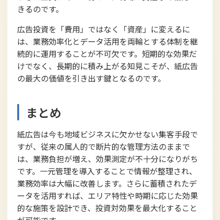
きるのです。
広告投資を「費用」ではなく「資産」に変えるに
は、業務効率化とデータ活用を両輪とする体制を継
続的に運用することが不可欠です。短期的な効果だ
けでなく、長期的に積み上がる知見こそが、紙広告
の最大の価値を引き出す鍵となるのです。
まとめ
紙広告は今も地域ビジネスに欠かせない集客手段で
すが、従来の属人的で断片的な管理方法のままで
は、業務負担が増え、効果測定が不十分になりがち
です。一元管理を導入することで情報が整理され、
業務効率は大幅に改善します。さらに蓄積されたデ
ータを活用すれば、エリア特性や時期に応じた効果
的な施策を設計でき、投資対効果を最大化すること
が可能です。