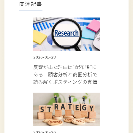
関連記事
2026-01-28
反響が出た理由は“配布後”に
ある 顧客分析と商圏分析で
読み解くポスティングの真価
2026-01-26