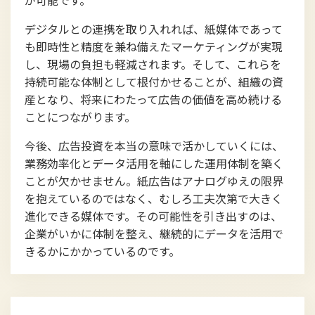
デジタルとの連携を取り入れれば、紙媒体であって
も即時性と精度を兼ね備えたマーケティングが実現
し、現場の負担も軽減されます。そして、これらを
持続可能な体制として根付かせることが、組織の資
産となり、将来にわたって広告の価値を高め続ける
ことにつながります。
今後、広告投資を本当の意味で活かしていくには、
業務効率化とデータ活用を軸にした運用体制を築く
ことが欠かせません。紙広告はアナログゆえの限界
を抱えているのではなく、むしろ工夫次第で大きく
進化できる媒体です。その可能性を引き出すのは、
企業がいかに体制を整え、継続的にデータを活用で
きるかにかかっているのです。