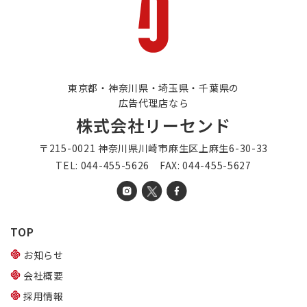
東京都・神奈川県・埼玉県・千葉県の
広告代理店なら
株式会社リーセンド
〒215-0021 神奈川県川崎市麻生区上麻生6-30-33
TEL: 044-455-5626 FAX: 044-455-5627
TOP
お知らせ
会社概要
採用情報