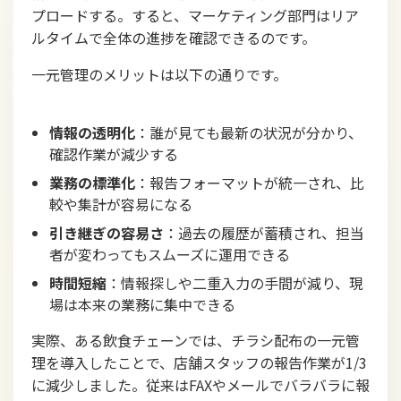
プロードする。すると、マーケティング部門はリア
ルタイムで全体の進捗を確認できるのです。
一元管理のメリットは以下の通りです。
情報の透明化
：誰が見ても最新の状況が分かり、
確認作業が減少する
業務の標準化
：報告フォーマットが統一され、比
較や集計が容易になる
引き継ぎの容易さ
：過去の履歴が蓄積され、担当
者が変わってもスムーズに運用できる
時間短縮
：情報探しや二重入力の手間が減り、現
場は本来の業務に集中できる
実際、ある飲食チェーンでは、チラシ配布の一元管
理を導入したことで、店舗スタッフの報告作業が1/3
に減少しました。従来はFAXやメールでバラバラに報