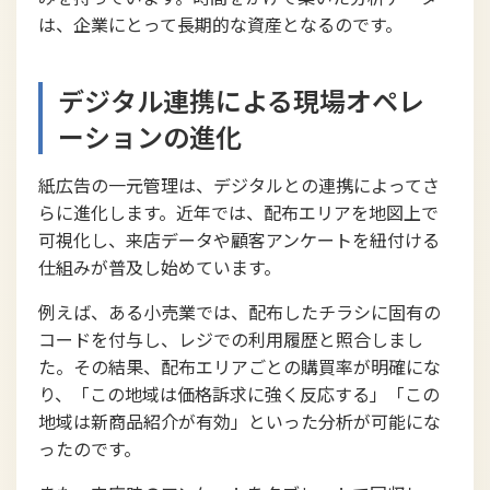
は、企業にとって長期的な資産となるのです。
デジタル連携による現場オペレ
ーションの進化
紙広告の一元管理は、デジタルとの連携によってさ
らに進化します。近年では、配布エリアを地図上で
可視化し、来店データや顧客アンケートを紐付ける
仕組みが普及し始めています。
例えば、ある小売業では、配布したチラシに固有の
コードを付与し、レジでの利用履歴と照合しまし
た。その結果、配布エリアごとの購買率が明確にな
り、「この地域は価格訴求に強く反応する」「この
地域は新商品紹介が有効」といった分析が可能にな
ったのです。