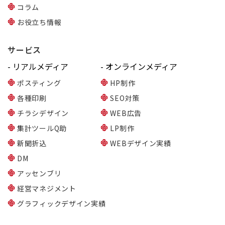
コラム
お役立ち情報
サービス
- リアルメディア
- オンラインメディア
ポスティング
HP制作
各種印刷
SEO対策
チラシデザイン
WEB広告
集計ツールQ助
LP制作
新聞折込
WEBデザイン実績
DM
アッセンブリ
経営マネジメント
グラフィックデザイン実績