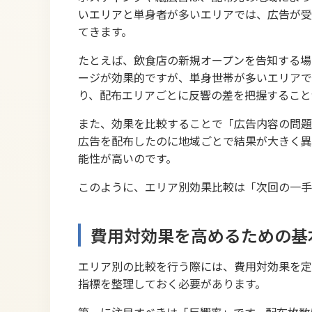
いエリアと単身者が多いエリアでは、広告が受
てきます。
たとえば、飲食店の新規オープンを告知する場
ージが効果的ですが、単身世帯が多いエリアで
り、配布エリアごとに反響の差を把握すること
また、効果を比較することで「広告内容の問題
広告を配布したのに地域ごとで結果が大きく異
能性が高いのです。
このように、エリア別効果比較は「次回の一手
費用対効果を高めるための基
エリア別の比較を行う際には、費用対効果を定
指標を整理しておく必要があります。