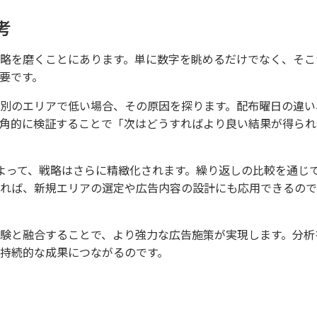
考
略を磨くことにあります。単に数字を眺めるだけでなく、そこ
要です。
別のエリアで低い場合、その原因を探ります。配布曜日の違い
角的に検証することで「次はどうすればより良い結果が得られ
よって、戦略はさらに精緻化されます。繰り返しの比較を通じ
れば、新規エリアの選定や広告内容の設計にも応用できるので
験と融合することで、より強力な広告施策が実現します。分析
持続的な成果につながるのです。