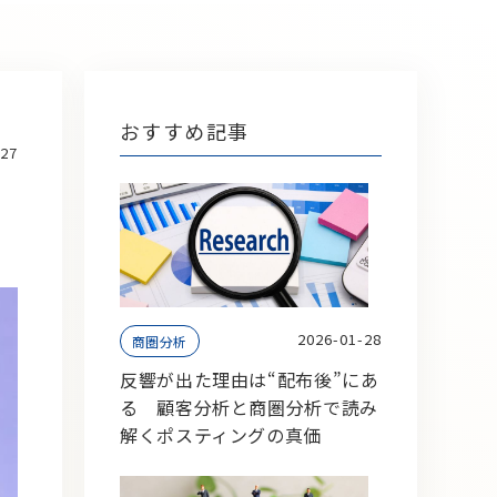
おすすめ記事
-27
2026-01-28
商圏分析
反響が出た理由は“配布後”にあ
る 顧客分析と商圏分析で読み
解くポスティングの真価