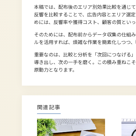
本稿では、配布後のエリア別効果比較を通じて
反響を比較することで、広告内容とエリア選定
めには、反響率や獲得コスト、顧客の質といっ
そのためには、配布前からデータ収集の仕組み
ルを活用すれば、煩雑な作業を簡素化しつつ、
重要なのは、比較と分析を「次回につなげる」
導き出し、次の一手を磨く。この積み重ねこそ
原動力となります。
関連記事