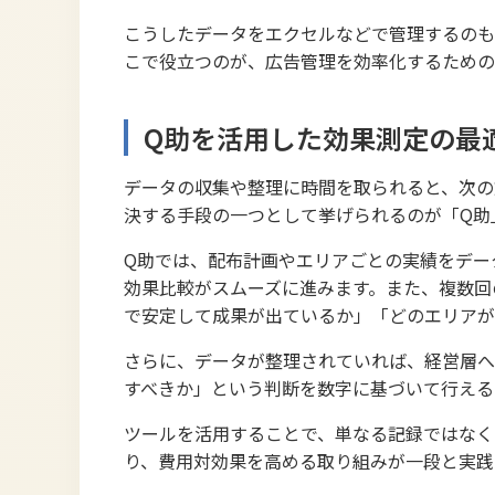
こうしたデータをエクセルなどで管理するのも
こで役立つのが、広告管理を効率化するための
Q助を活用した効果測定の最
データの収集や整理に時間を取られると、次の
決する手段の一つとして挙げられるのが「Q助
Q助では、配布計画やエリアごとの実績をデー
効果比較がスムーズに進みます。また、複数回
で安定して成果が出ているか」「どのエリアが
さらに、データが整理されていれば、経営層へ
すべきか」という判断を数字に基づいて行える
ツールを活用することで、単なる記録ではなく
り、費用対効果を高める取り組みが一段と実践