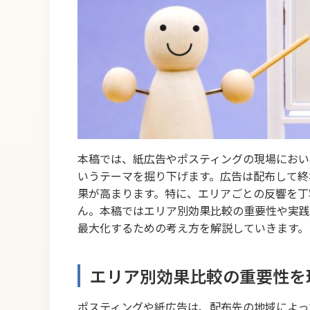
本稿では、紙広告やポスティングの現場におい
いうテーマを掘り下げます。広告は配布して終
果が高まります。特に、エリアごとの反響を丁
ん。本稿ではエリア別効果比較の重要性や実践
最大化するための考え方を解説していきます。
エリア別効果比較の重要性を
ポスティングや紙広告は、配布先の地域によっ