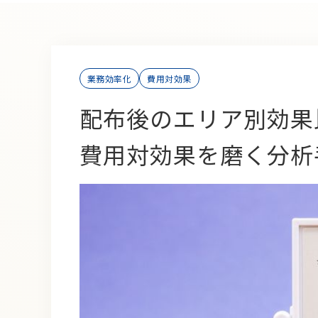
業務効率化
費用対効果
配布後のエリア別効果
費用対効果を磨く分析