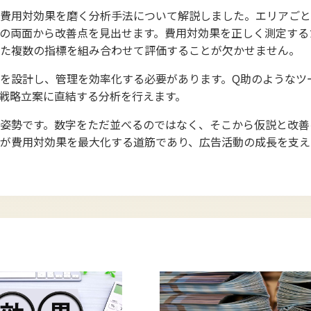
費用対効果を磨く分析手法について解説しました。エリアごと
の両面から改善点を見出せます。費用対効果を正しく測定する
た複数の指標を組み合わせて評価することが欠かせません。
を設計し、管理を効率化する必要があります。Q助のようなツ
戦略立案に直結する分析を行えます。
姿勢です。数字をただ並べるのではなく、そこから仮説と改善
が費用対効果を最大化する道筋であり、広告活動の成長を支え