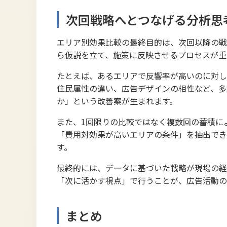
次回戦略へとつなげる分析思
エリア別効果比較の最終目的は、次回以降の戦
ら仮説を立て、施策に反映させるプロセスが重
たとえば、あるエリアで反響率が高いのに対し
住民属性の違い、広告デザインの相性など、多
か」という改善案が生まれます。
また、1回限りの比較ではなく複数回の蓄積に
「費用対効果が高いエリアの条件」を抽出でき
す。
最終的には、データに基づいた戦略が現場の経
「次に活かす視点」で行うことが、広告活動の
まとめ