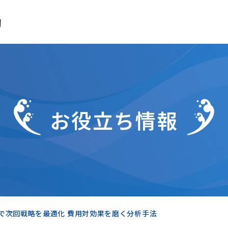
助
お役立ち情報
で次回戦略を最適化 費用対効果を磨く分析手法