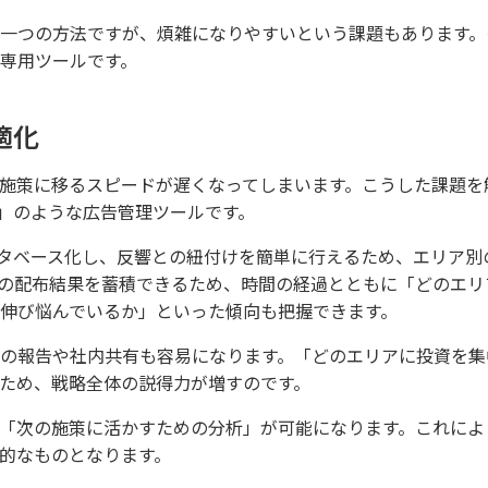
一つの方法ですが、煩雑になりやすいという課題もあります。
専用ツールです。
適化
施策に移るスピードが遅くなってしまいます。こうした課題を
」のような広告管理ツールです。
タベース化し、反響との紐付けを簡単に行えるため、エリア別
の配布結果を蓄積できるため、時間の経過とともに「どのエリ
伸び悩んでいるか」といった傾向も把握できます。
の報告や社内共有も容易になります。「どのエリアに投資を集
ため、戦略全体の説得力が増すのです。
「次の施策に活かすための分析」が可能になります。これによ
的なものとなります。