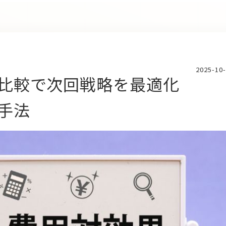
2025-10
比較で次回戦略を最適化
手法