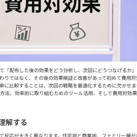
て「配布した後の効果をどう分析し、次回にどうつなげるか」
わりではなく、その後の効果検証と改善があって初めて費用対
寧に比較することは、次回の戦略を最適化するために欠かせま
方法、効率的に取り組むためのツール活用、そして費用対効果
理解する
て反応が大きく異なります。住宅地と商業地、ファミリー層が