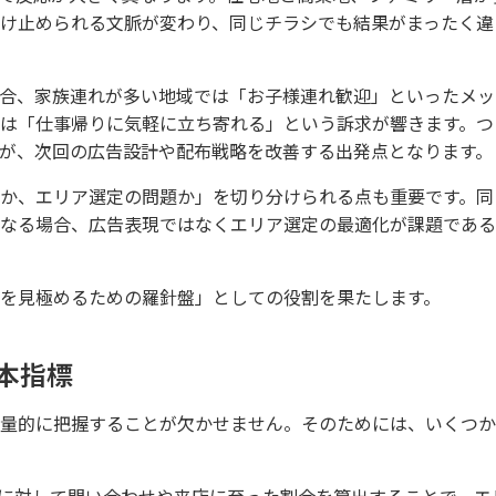
け止められる文脈が変わり、同じチラシでも結果がまったく違
合、家族連れが多い地域では「お子様連れ歓迎」といったメッ
は「仕事帰りに気軽に立ち寄れる」という訴求が響きます。つ
が、次回の広告設計や配布戦略を改善する出発点となります。
か、エリア選定の問題か」を切り分けられる点も重要です。同
なる場合、広告表現ではなくエリア選定の最適化が課題である
を見極めるための羅針盤」としての役割を果たします。
本指標
量的に把握することが欠かせません。そのためには、いくつか