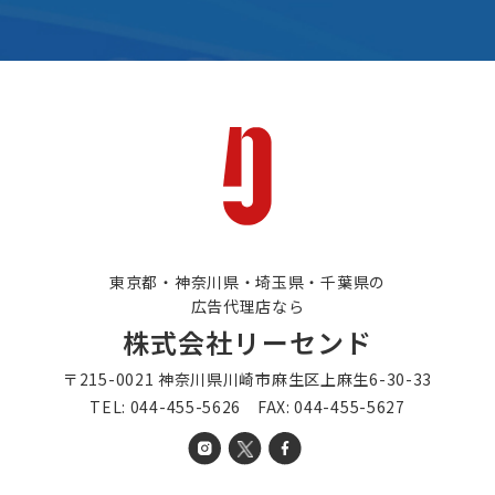
東京都・神奈川県・埼玉県・千葉県の
広告代理店なら
株式会社リーセンド
〒215-0021 神奈川県川崎市麻生区上麻生6-30-33
TEL: 044-455-5626 FAX: 044-455-5627