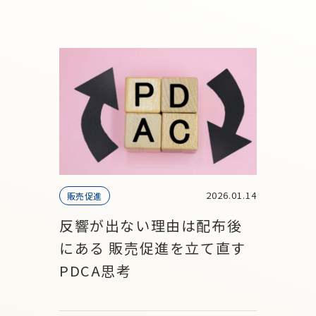
2026.01.14
販売促進
反響が出ない理由は配布後
にある 販売促進を立て直す
PDCA思考