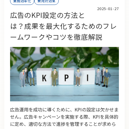
業務効率化
費用対効果
2025-01-27
広告のKPI設定の方法と
は？成果を最大化するためのフレ
ームワークやコツを徹底解説
広告運用を成功に導くために、KPIの設定は欠かせま
せん。広告キャンペーンを実施する際、KPIを具体的
に定め、適切な方法で進捗を管理することが求めら