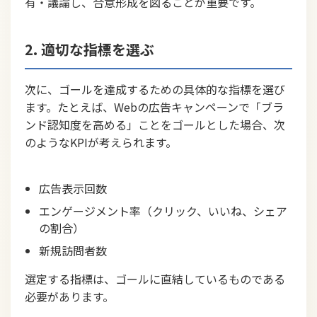
有・議論し、合意形成を図ることが重要です。
2. 適切な指標を選ぶ
次に、ゴールを達成するための具体的な指標を選び
ます。たとえば、Webの広告キャンペーンで「ブラ
ンド認知度を高める」ことをゴールとした場合、次
のようなKPIが考えられます。
広告表示回数
エンゲージメント率（クリック、いいね、シェア
の割合）
新規訪問者数
選定する指標は、ゴールに直結しているものである
必要があります。