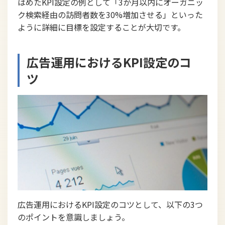
はめたKPI設定の例として「3か月以内にオーガニッ
ク検索経由の訪問者数を30%増加させる」といった
ように詳細に目標を設定することが大切です。
広告運用におけるKPI設定のコ
ツ
広告運用におけるKPI設定のコツとして、以下の3つ
のポイントを意識しましょう。