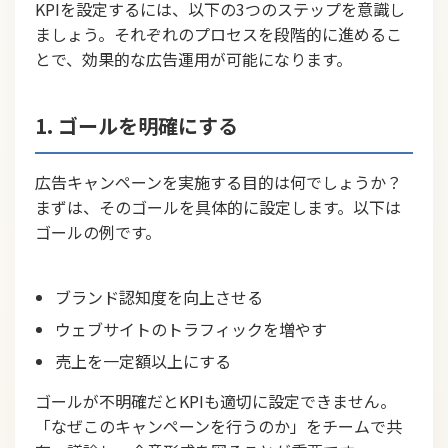
KPIを設定するには、以下の3つのステップを意識し
ましょう。それぞれのプロセスを段階的に進めるこ
とで、効果的な広告運用が可能になります。
1. ゴールを明確にする
広告キャンペーンを実施する目的は何でしょうか？
まずは、そのゴールを具体的に設定します。以下は
ゴールの例です。
ブランド認知度を向上させる
ウェブサイトのトラフィックを増やす
売上を一定額以上にする
ゴールが不明確だとKPIも適切に設定できません。
「なぜこのキャンペーンを行うのか」をチームで共