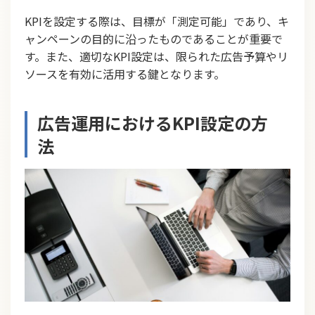
KPIを設定する際は、目標が「測定可能」であり、キ
ャンペーンの目的に沿ったものであることが重要で
す。また、適切なKPI設定は、限られた広告予算やリ
ソースを有効に活用する鍵となります。
広告運用におけるKPI設定の方
法