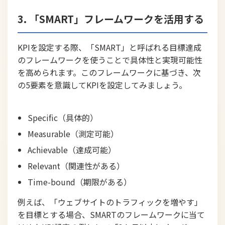
3. 「SMART」フレームワークを活用する
KPIを設定する際、「SMART」と呼ばれる目標達成
のフレームワークを使うことで具体性と実現可能性
を高められます。このフレームワークに基づき、次
の5要素を意識してKPIを設定してみましょう。
Specific（具体的）
Measurable（測定可能）
Achievable（達成可能）
Relevant（関連性がある）
Time-bound（期限がある）
例えば、「ウェブサイトのトラフィックを増やす」
を目標とする場合、SMARTのフレームワークに当て