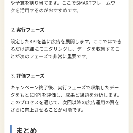
や予算を割り当てます。ここでSMARTフレームワー
クを活用するのがおすすめです。
実行フェーズ
設定したKPIを基に広告を展開します。ここではでき
るだけ詳細にモニタリングし、データを収集するこ
とが次のフェーズで非常に重要です。
評価フェーズ
キャンペーン終了後、実行フェーズで収集したデー
タをもとにKPIを評価し、成果と課題を分析します。
このプロセスを通じて、次回以降の広告運用の質を
さらに向上させることが可能です。
まとめ