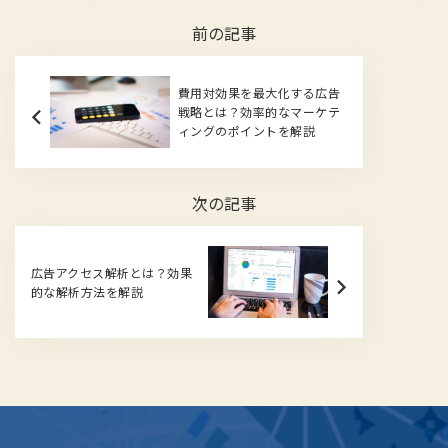
前の記事
費用対効果を最大化する広告
戦略とは？効率的なマーケテ
ィングのポイントを解説
次の記事
広告アクセス解析とは？効果
的な解析方法を解説