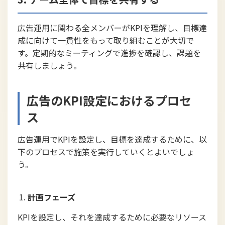
広告運用に関わる全メンバーがKPIを理解し、目標達
成に向けて一貫性をもって取り組むことが大切で
す。定期的なミーティングで進捗を確認し、課題を
共有しましょう。
広告のKPI設定におけるプロセ
ス
広告運用でKPIを設定し、目標を達成するために、以
下のプロセスで施策を実行していくとよいでしょ
う。
計画フェーズ
KPIを設定し、それを達成するために必要なリソース