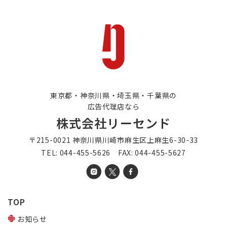
東京都・神奈川県・埼玉県・千葉県の
広告代理店なら
株式会社リーセンド
〒215-0021 神奈川県川崎市麻生区上麻生6-30-33
TEL: 044-455-5626 FAX: 044-455-5627
TOP
お知らせ