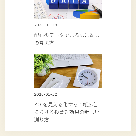
2026-01-19
配布後データで見る広告効果
の考え方
2026-01-12
ROIを見える化する！紙広告
における投資対効果の新しい
測り方