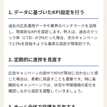
1. データに基づいたKPI設定を行う
過去の広告運用データや業界のベンチマークを活用
し、現実的なKPIを設定します。例えば、過去のクリ
ック率（CTR）が2%だった場合、次のキャンペーン
で2.5%を目指すような着実な設定が現実的です。
2. 定期的に進捗を見直す
広告キャンペーンの途中でKPIが現状に合わないと感
じた場合は、柔軟に見直すことも重要です。特に長
期的なキャンペーンでは、状況や市場環境の変化を
確認しながら設定を調整していきましょう。
3. チーム全体で目標を共有する