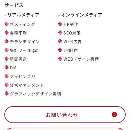
サービス
- リアルメディア
- オンラインメディア
ポスティング
HP制作
各種印刷
SEO対策
チラシデザイン
WEB広告
集計ツールQ助
LP制作
新聞折込
WEBデザイン実績
DM
アッセンブリ
経営マネジメント
グラフィックデザイン実績
お問い合わせ