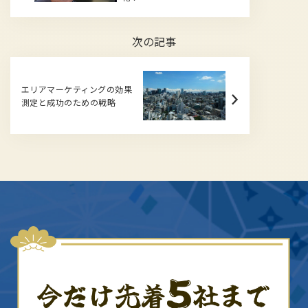
次の記事
エリアマーケティングの効果
測定と成功のための戦略