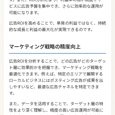
ビスに広告予算を集中でき、さらに効率的な運用が
可能になります。
広告ROIを高めることで、単発の利益ではなく、持続
的な成長と利益の最大化が実現できるのです。
マーケティング戦略の精度向上
広告ROIを分析することで、どの広告がどのターゲッ
ト層に効果的かを把握でき、マーケティング戦略を
最適化できます。例えば、特定のエリアで展開する
ローカルビジネスにはポスティング広告が成果を出
しやすいなど、最適な広告チャネルを特定できま
す。
また、データを活用することで、ターゲット層の特
性をより深く理解し、精度の高い広告運用が可能に