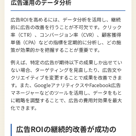
広告運用のデータ分析
広告ROIを高めるには、データ分析を活用し、継続
的に広告の改善を行うことが不可欠です。クリック
率（CTR）、コンバージョン率（CVR）、顧客獲得
単価（CPA）などの指標を定期的に分析し、どの施
策が効果的かを把握することが重要です。
例えば、特定の広告が期待以下の成果しか出せてい
ない場合、ターゲティングを見直したり、広告文や
クリエイティブを変更することで成果を改善できま
す。また、GoogleアナリティクスやFacebook広告
マネージャーなどのツールを活用し、データをもと
に戦略を調整することで、広告の費用対効果を最大
化できます。
広告ROIの継続的改善が成功の