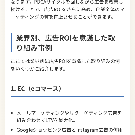
なります。PDCAサイクルを回しながら広告を改善し
続けることで、広告ROIをさらに高め、企業全体のマ
ーケティングの質を向上させることができます。
業界別、広告ROIを意識した取
り組み事例
ここでは業界別に広告ROIを意識した取り組みの例
をいくつかご紹介します。
1. EC（eコマース）
メールマーケティングやリターゲティング広告を
組み合わせてLTVを最大化。
Googleショッピング広告とInstagram広告の併用