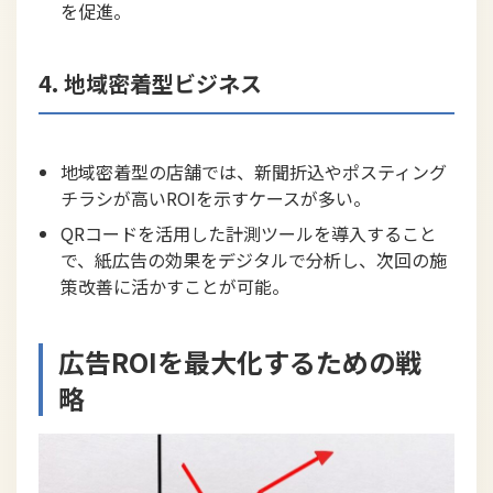
を促進。
4. 地域密着型ビジネス
地域密着型の店舗では、新聞折込やポスティング
チラシが高いROIを示すケースが多い。
QRコードを活用した計測ツールを導入すること
で、紙広告の効果をデジタルで分析し、次回の施
策改善に活かすことが可能。
広告ROIを最大化するための戦
略