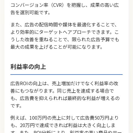
コンバージョン率（CVR）を把握し、成果の高い広
告を選別可能です。
また、広告の配信時間や媒体を最適化することで、
より効率的にターゲットへアプローチできます。こ
うした改善を重ねることで、限られた広告予算でも
最大の成果を上げることが可能になります。
利益率の向上
広告ROIの向上は、売上増加だけでなく利益率の改
善にもつながります。同じ売上を達成する場合で
も、広告費を抑えられれば最終的な利益が増えるの
です。
例えば、100万円の売上に対して広告費50万円より
も、20万円で達成できれば利益は大きく向上しま
す。また、ROI分析により、利益率の高い商品やサー