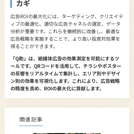
カギ
広告ROIの最大化には、ターゲティング、クリエイテ
ィブの最適化、適切な広告チャネルの選定、データ
分析が重要です。これらを継続的に改善し、最適な
広告戦略を実施することで、より高い投資対効果を
得ることができます。
「Q助」は、紙媒体広告の効果測定を可能にするツ
ールです。QRコードを活用して、チラシやポスター
の反響をリアルタイムで集計し、エリア別やデザイ
ン別の効果を可視化します。これにより、広告戦略
の精度を高め、ROIの最大化に貢献します。
関連記事