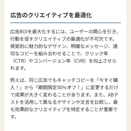
広告のクリエイティブを最適化
広告ROIを最大化するには、ユーザーの関心を引き、
行動を促すクリエイティブの最適化が不可欠です。
視覚的に魅力的なデザイン、明確なメッセージ、適
切なコピーを組み合わせることで、クリック率
（CTR）やコンバージョン率（CVR）を向上させら
れます。
例えば、同じ広告でもキャッチコピーを「今すぐ購
入！」から「期間限定50％オフ！」に変更するだけ
で成果が大きく変わることがあります。また、ABテ
ストを活用して異なるデザインや文言を比較し、最
も効果的なクリエイティブを特定することが重要で
す。