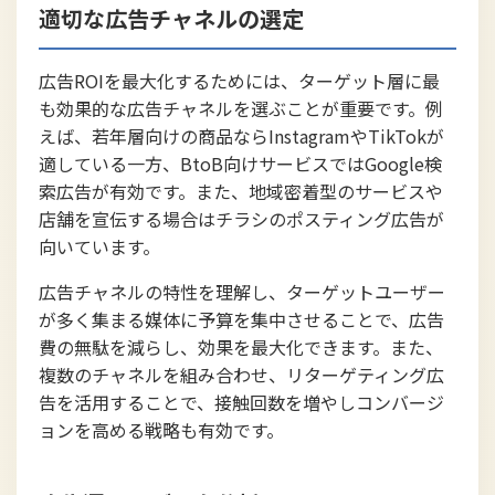
適切な広告チャネルの選定
広告ROIを最大化するためには、ターゲット層に最
も効果的な広告チャネルを選ぶことが重要です。例
えば、若年層向けの商品ならInstagramやTikTokが
適している一方、BtoB向けサービスではGoogle検
索広告が有効です。また、地域密着型のサービスや
店舗を宣伝する場合はチラシのポスティング広告が
向いています。
広告チャネルの特性を理解し、ターゲットユーザー
が多く集まる媒体に予算を集中させることで、広告
費の無駄を減らし、効果を最大化できます。また、
複数のチャネルを組み合わせ、リターゲティング広
告を活用することで、接触回数を増やしコンバージ
ョンを高める戦略も有効です。