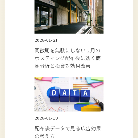
2026-01-21
閑散期を無駄にしない 2月の
ポスティング配布後に効く商
圏分析と投資対効果改善
2026-01-19
配布後データで見る広告効果
の考え方