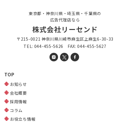
東京都・神奈川県・埼玉県・千葉県の
広告代理店なら
株式会社リーセンド
〒215-0021 神奈川県川崎市麻生区上麻生6-30-33
TEL: 044-455-5626 FAX: 044-455-5627
TOP
お知らせ
会社概要
採用情報
コラム
お役立ち情報