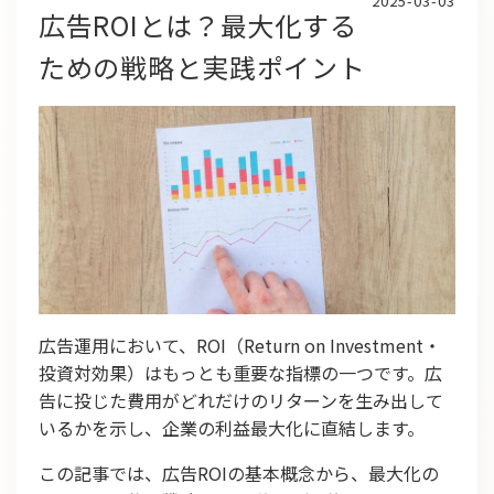
2025-03-03
広告ROIとは？最大化する
ための戦略と実践ポイント
広告運用において、ROI（Return on Investment・
投資対効果）はもっとも重要な指標の一つです。広
告に投じた費用がどれだけのリターンを生み出して
いるかを示し、企業の利益最大化に直結します。
この記事では、広告ROIの基本概念から、最大化の