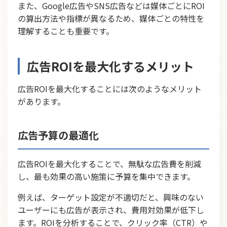
また、Google広告やSNS広告などは媒体ごとにROI
の算出方法や指標が異なるため、媒体ごとの特性を
理解することも重要です。
広告ROIを最大化するメリット
広告ROIを最大化することには次のようなメリット
があります。
広告予算の最適化
広告ROIを最大化することで、無駄な広告費を削減
し、最も効果の高い施策に予算を集中できます。
例えば、ターゲット設定が不適切だと、興味のない
ユーザーにも広告が表示され、費用対効果が低下し
ます。ROIを分析することで、クリック率（CTR）や