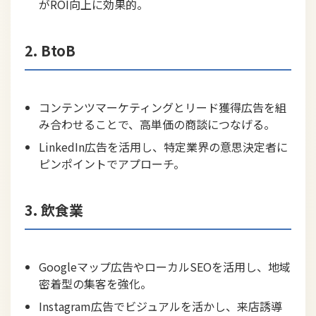
がROI向上に効果的。
2. BtoB
コンテンツマーケティングとリード獲得広告を組
み合わせることで、高単価の商談につなげる。
LinkedIn広告を活用し、特定業界の意思決定者に
ピンポイントでアプローチ。
3. 飲食業
Googleマップ広告やローカルSEOを活用し、地域
密着型の集客を強化。
Instagram広告でビジュアルを活かし、来店誘導