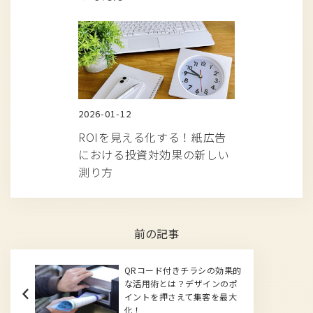
2026-01-12
ROIを見える化する！紙広告
における投資対効果の新しい
測り方
前の記事
QRコード付きチラシの効果的
な活用術とは？デザインのポ
イントを押さえて集客を最大
化！