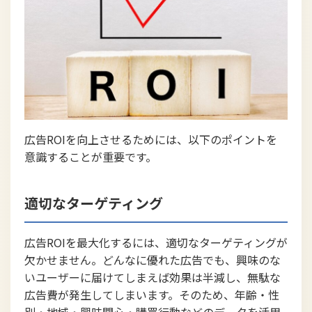
広告ROIを向上させるためには、以下のポイントを
意識することが重要です。
適切なターゲティング
広告ROIを最大化するには、適切なターゲティングが
欠かせません。どんなに優れた広告でも、興味のな
いユーザーに届けてしまえば効果は半減し、無駄な
広告費が発生してしまいます。そのため、年齢・性