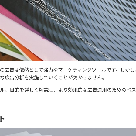
の広告は依然として強力なマーケティングツールです。しかし
な広告分析を実施していくことが欠かせません。
ル、目的を詳しく解説し、より効果的な広告運用のためのベス
ト