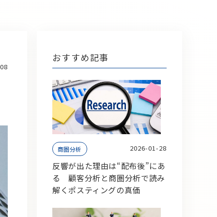
おすすめ記事
-08
2026-01-28
商圏分析
反響が出た理由は“配布後”にあ
る 顧客分析と商圏分析で読み
解くポスティングの真価