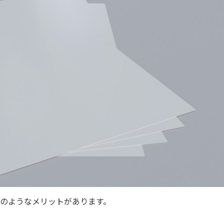
のようなメリットがあります。