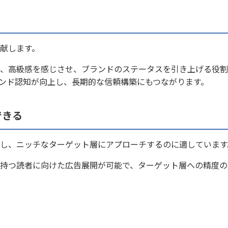
献します。
、高級感を感じさせ、ブランドのステータスを引き上げる役割
ンド認知が向上し、長期的な信頼構築にもつながります。
できる
し、ニッチなターゲット層にアプローチするのに適しています
持つ読者に向けた広告展開が可能で、ターゲット層への精度の