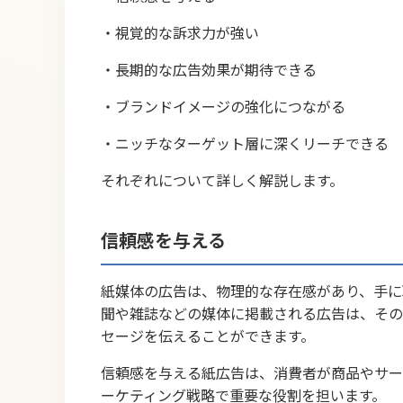
・視覚的な訴求力が強い
・長期的な広告効果が期待できる
・ブランドイメージの強化につながる
・ニッチなターゲット層に深くリーチできる
それぞれについて詳しく解説します。
信頼感を与える
紙媒体の広告は、物理的な存在感があり、手に
聞や雑誌などの媒体に掲載される広告は、その
セージを伝えることができます。
信頼感を与える紙広告は、消費者が商品やサー
ーケティング戦略で重要な役割を担います。