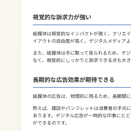
視覚的な訴求力が強い
紙媒体は視覚的なインパクトが強く、クリエイ
イアウトの自由度が高く、デジタルメディアよ
また、紙媒体は手に取って見られるため、デジ
なく、視覚的にしっかりと訴求できる点も大き
長期的な広告効果が期待できる
紙媒体の広告は、物理的に残るため、長期間に
例えば、雑誌やパンフレットは消費者の手元に
あります。デジタル広告が一時的な印象にとど
ができるのです。