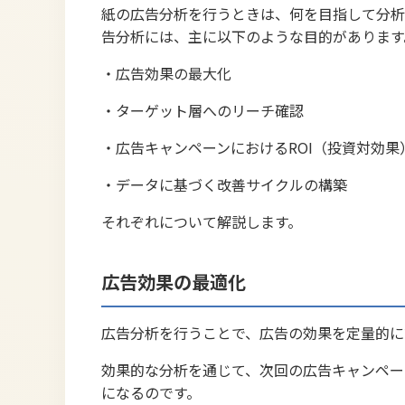
紙の広告分析を行うときは、何を目指して分析
告分析には、主に以下のような目的があります
・広告効果の最大化
・ターゲット層へのリーチ確認
・広告キャンペーンにおけるROI（投資対効果
・データに基づく改善サイクルの構築
それぞれについて解説します。
広告効果の最適化
広告分析を行うことで、広告の効果を定量的に
効果的な分析を通じて、次回の広告キャンペー
になるのです。