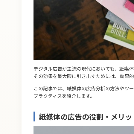
デジタル広告が主流の現代においても、紙媒体
その効果を最大限に引き出すためには、効果的
この記事では、紙媒体の広告分析の方法やツー
プラクティスを紹介します。
紙媒体の広告の役割・メリッ