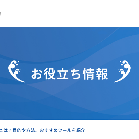
助
お役立ち情報
とは？目的や方法、おすすめツールを紹介