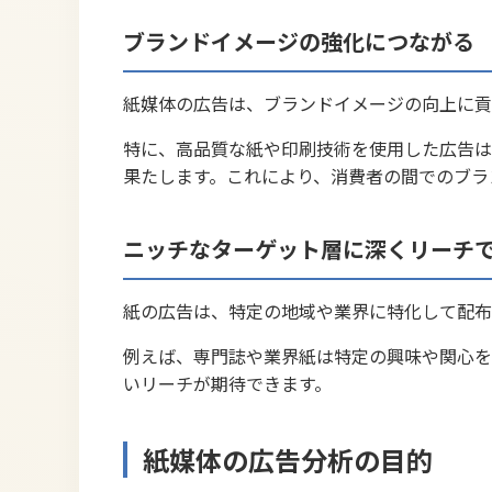
ブランドイメージの強化につながる
紙媒体の広告は、ブランドイメージの向上に貢
特に、高品質な紙や印刷技術を使用した広告は
果たします。これにより、消費者の間でのブラ
ニッチなターゲット層に深くリーチ
紙の広告は、特定の地域や業界に特化して配布
例えば、専門誌や業界紙は特定の興味や関心を
いリーチが期待できます。
紙媒体の広告分析の目的