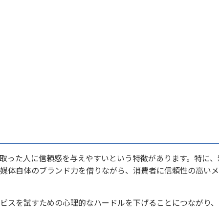
取った人に信頼感を与えやすいという特徴があります。特に、
媒体自体のブランド力を借りながら、消費者に信頼性の高いメ
ビスを試すための心理的なハードルを下げることにつながり、