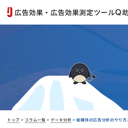
広告効果・広告効果測定ツール
Q
トップ
>
コラム一覧
>
データ分析
>
紙媒体の広告分析のやり方