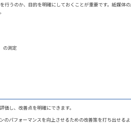
を行うのか、目的を明確にしておくことが重要です。紙媒体の
。
）の測定
評価し、改善点を明確にできます。
ンのパフォーマンスを向上させるための改善策を打ち出せるよ