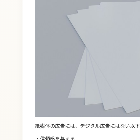
紙媒体の広告には、デジタル広告にはない以下
・信頼感を与える