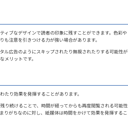
ティブなデザインで読者の印象に残すことができます。色彩や
りも注意を引きつける力が強い場合があります。
タル広告のようにスキップされたり無視されたりする可能性が
なメリットです。
わたり効果を発揮することがあります。
残り続けることで、時間が経ってからも再度閲覧される可能性
まりがちなのに対し、紙媒体は時間をかけて効果を発揮するこ