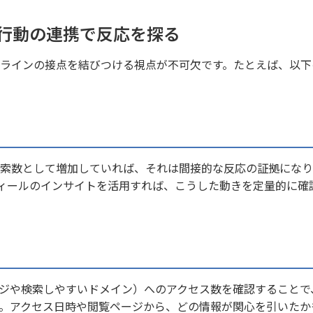
行動の連携で反応を探る
ラインの接点を結びつける視点が不可欠です。たとえば、以下
索数として増加していれば、それは間接的な反応の証拠になり
プロフィールのインサイトを活用すれば、こうした動きを定量的に確
ージや検索しやすいドメイン）へのアクセス数を確認することで
。アクセス日時や閲覧ページから、どの情報が関心を引いたか