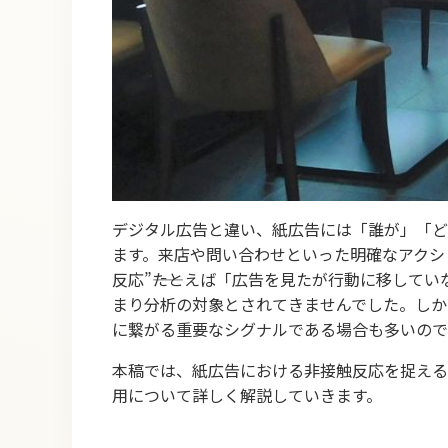
デジタル広告と違い、紙広告には「誰が」「ど
ます。来店や問い合わせといった明確なアクシ
反応”――たとえば「広告を見たが行動に移して
まり分析の対象とされてきませんでした。しか
に繋がる重要なシグナルである場合も多いので
本稿では、紙広告における非接触反応を捉える
用について詳しく解説していきます。