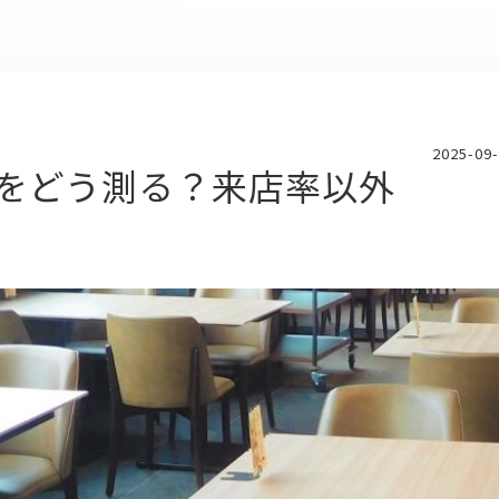
2025-09
”をどう測る？来店率以外