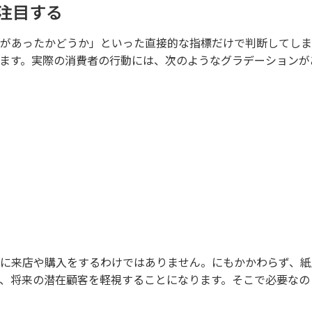
注目する
があったかどうか」といった直接的な指標だけで判断してしま
ます。実際の消費者の行動には、次のようなグラデーションが
に来店や購入をするわけではありません。にもかかわらず、紙
、将来の潜在顧客を軽視することになります。そこで必要なの