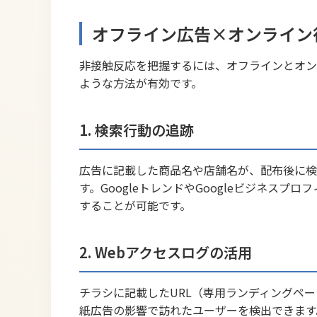
オフライン広告×オンライン
非接触反応を把握するには、オフラインとオン
ような方法が有効です。
1. 検索行動の追跡
広告に記載した商品名や店舗名が、配布後に検
す。GoogleトレンドやGoogleビジネス
することが可能です。
2. Webアクセスログの活用
チラシに記載したURL（専用ランディングペ
紙広告の影響で訪れたユーザーを検出できます