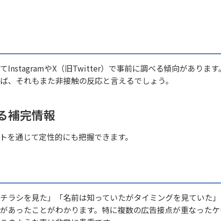
stagramやX（旧Twitter）で事前に調べる傾向があります
れば、それもまた非接触の反応と言えるでしょう。
る補完情報
トを通じて定性的にも把握できます。
チラシを見た」「名前は知っていたがタイミングを見ていた」
があったことがわかります。特に複数の広告接点が重なったケ