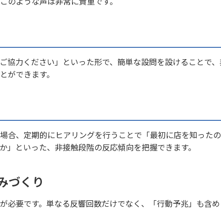
このような声は非常に貴重です。
ご協力ください」といった形で、簡単な設問を設けることで、
とができます。
場合、定期的にヒアリングを行うことで「最初に店を知ったの
か」といった、非接触段階の反応傾向を把握できます。
みづくり
”が必要です。単なる反響回数だけでなく、「行動予兆」も含め