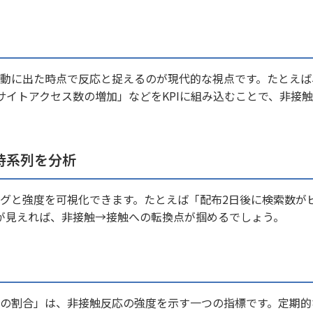
動に出た時点で反応と捉えるのが現代的な視点です。たとえば
サイトアクセス数の増加」などをKPIに組み込むことで、非接
の時系列を分析
ングと強度を可視化できます。たとえば「配布2日後に検索数が
が見えれば、非接触→接触への転換点が掴めるでしょう。
の割合」は、非接触反応の強度を示す一つの指標です。定期的