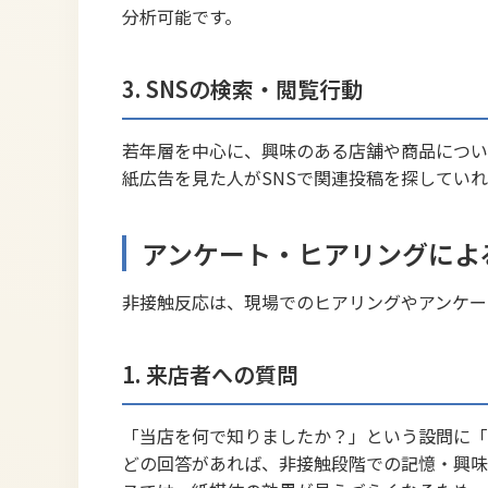
分析可能です。
3. SNSの検索・閲覧行動
若年層を中心に、興味のある店舗や商品についてIn
紙広告を見た人がSNSで関連投稿を探してい
アンケート・ヒアリングによ
非接触反応は、現場でのヒアリングやアンケー
1. 来店者への質問
「当店を何で知りましたか？」という設問に「
どの回答があれば、非接触段階での記憶・興味