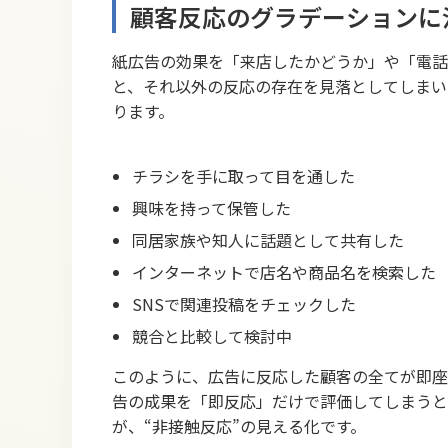
顧客反応のグラデーションに
紙広告の効果を「来店したかどうか」や「電話
と、それ以外の反応の存在を見落としてしまい
ります。
チラシを手に取って目を通した
興味を持って保管した
同居家族や知人に話題として共有した
インターネットで店名や商品名を検索した
SNSで関連投稿をチェックした
競合と比較して検討中
このように、広告に反応した顧客の全てが即座
告の成果を「即反応」だけで評価してしまうと
が、“非接触反応”の見える化です。