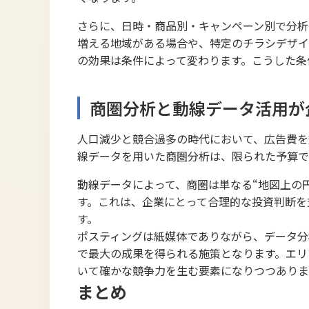
さらに、日時・商品別・キャンペーン別で分析
増える地域がある場合や、特定のチラシデザイ
の効果は条件によって変わります。こうした条
商圏分析と動線データ活用が
人口減少と競合過多の時代において、広告費を
線データを用いた商圏分析は、限られた予算で
動線データによって、商圏は単なる“地図上の
す。これは、企業にとって合理的な投資判断を
す。
ポスティングは紙媒体でありながら、データ分
で最大の成果を得られる施策となります。エリ
いて確かな競争力を生む要素になりつつありま
まとめ