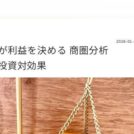
2026-01
が利益を決める 商圏分析
投資対効果