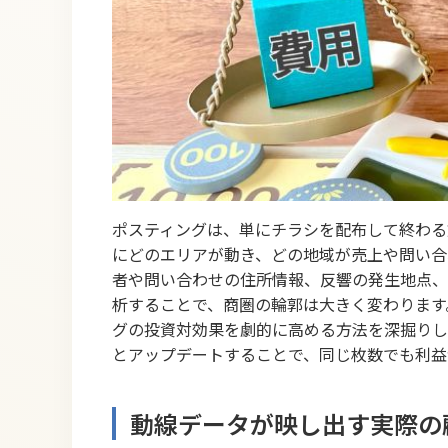
ポスティングは、単にチラシを配布して終わる
にどのエリアが動き、どの地域が売上や問い合
者や問い合わせの住所情報、反響の発生地点、
析することで、商圏の輪郭は大きく変わります
グの投資対効果を劇的に高める方法を深掘りし
とアップデートすることで、同じ枚数でも利益
動線データが映し出す実際の