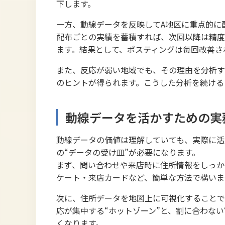
下します。
一方、動線データを反映してA地区に重点的に
配布ごとの実績を蓄積すれば、次回以降は精度
ます。結果として、ポスティングは毎回改善さ
また、反応が弱い地域でも、その理由を分析す
のヒントが得られます。こうした分析を続ける
動線データを活かすための実
動線データの価値は理解していても、実際に活
の“データの受け皿”が必要になります。
まず、問い合わせや来店時に住所情報をしっか
ケート・来店カードなど、簡単な方法で構いま
次に、住所データを地図上に可視化することで
応が集中する“ホットゾーン”と、割に合わな
くなります。