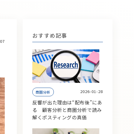
おすすめ記事
-07
2026-01-28
商圏分析
反響が出た理由は“配布後”にあ
る 顧客分析と商圏分析で読み
解くポスティングの真価