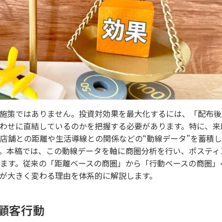
施策ではありません。投資対効果を最大化するには、「配布後
わせに直結しているのかを把握する必要があります。特に、来
店舗との距離や生活導線との関係などの“動線データ”を蓄積
。本稿では、この動線データを軸に商圏分析を行い、ポスティ
ます。従来の「距離ベースの商圏」から「行動ベースの商圏」
が大きく変わる理由を体系的に解説します。
顧客行動